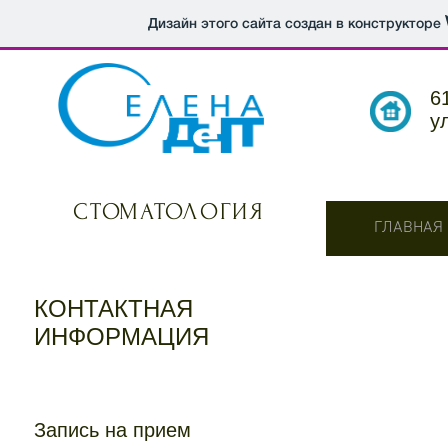
Дизайн этого сайта создан в конструкторе
6
у
СТОМАТОЛОГИЯ
ГЛАВНАЯ
КОНТАКТНАЯ
ИНФОРМАЦИЯ
Запись на прием