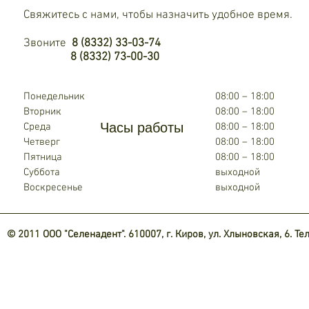
Свяжитесь с нами, чтобы назначить удобное время.
Звоните
8 (8332) 33-03-74
8 (8332) 73-00-30
Понедельник
08:00 – 18:00
Вторник
08:00 – 18:00
Часы работы
Среда
08:00 – 18:00
Четверг
08:00 – 18:00
Пятница
08:00 – 18:00
Суббота
выходной
Воскресенье
выходной
© 2011 ООО "Селенадент". 610007, г. Киров, ул. Хлыновская, 6. Тел