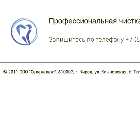
Профессиональная чистк
Запишитесь по телефону +7 (8
© 2011 ООО "Селенадент". 610007, г. Киров, ул. Хлыновская, 6. Тел