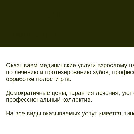
ВСЕСТОРОННЯЯ
ЗАБОТА
о вашем здоровье
Оказываем медицинские услуги взрослому н
по лечению и протезированию зубов, профе
обработке полости рта.
Демократичные цены, гарантия лечения, уют
профессиональный коллектив.
На все виды оказываемых услуг имеется лиц